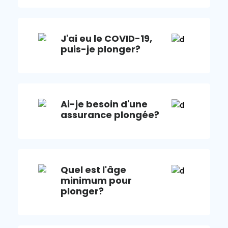
J'ai eu le COVID-19,
puis-je plonger?
Ai-je besoin d'une
assurance plongée?
Quel est l'âge
minimum pour
plonger?