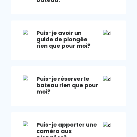
Puis-je avoir un
guide de plongée
rien que pour moi?
Puis-je réserver le
bateau rien que pour
moi?
Puis-je apporter une
caméra aux