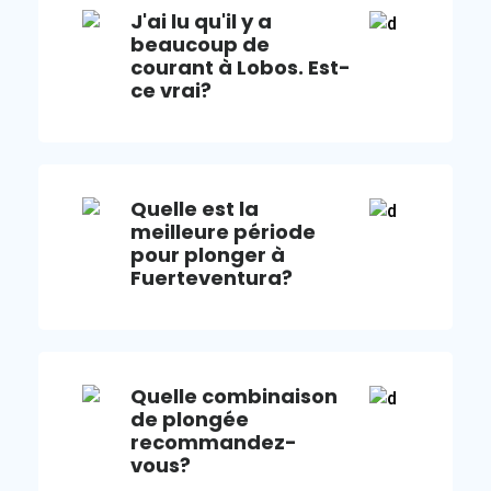
J'ai lu qu'il y a
beaucoup de
courant à Lobos. Est-
ce vrai?
Quelle est la
meilleure période
pour plonger à
Fuerteventura?
Quelle combinaison
de plongée
recommandez-
vous?