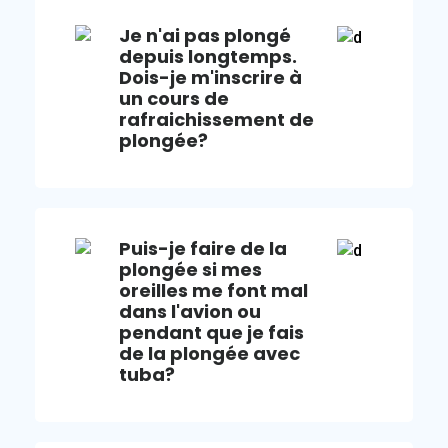
Je n'ai pas plongé
depuis longtemps.
Dois-je m'inscrire à
un cours de
rafraichissement de
plongée?
Puis-je faire de la
plongée si mes
oreilles me font mal
dans l'avion ou
pendant que je fais
de la plongée avec
tuba?