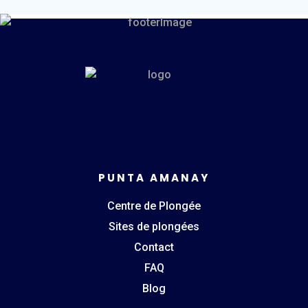
PUNTA AMANAY
Centre de Plongée
Sites de plongées
Contact
FAQ
Blog