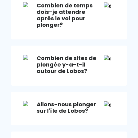
Combien de temps
dois-je attendre
après le vol pour
plonger?
Combien de sites de
plongée y-a-t-il
autour de Lobos?
Allons-nous plonger
sur l'île de Lobos?