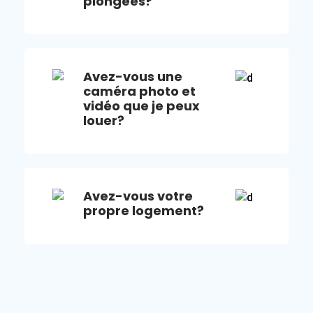
plongées?
Avez-vous une
caméra photo et
vidéo que je peux
louer?
Avez-vous votre
propre logement?