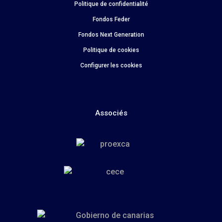
Politique de confidentialité
Fondos Feder
Fondos Next Generation
Politique de cookies
Configurer les cookies
Associés