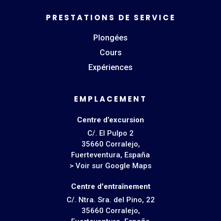
PRESTATIONS DE SERVICE
Plongées
Cours
Expériences
EMPLACEMENT
Centre d’excursion
C/. El Pulpo 2
35660 Corralejo,
Fuerteventura, España
> Voir sur Google Maps
Centre d'entraînement
C/. Ntra. Sra. del Pino, 22
35660 Corralejo,