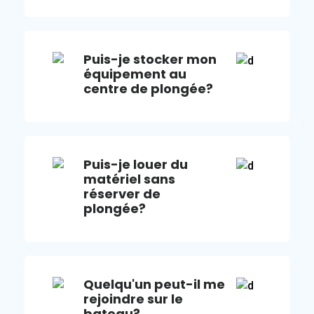
Puis-je stocker mon
équipement au
centre de plongée?
Puis-je louer du
matériel sans
réserver de
plongée?
Quelqu'un peut-il me
rejoindre sur le
bateau?