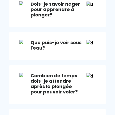
Dois-je savoir nager
pour apprendre à
plonger?
Que puis-je voir sous
l'eau?
Combien de temps
dois-je attendre
après la plongée
pour pouvoir voler?