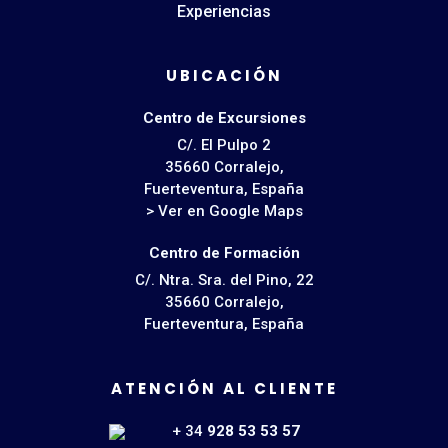
Experiencias
UBICACIÓN
Centro de Excursiones
C/. El Pulpo 2
35660 Corralejo,
Fuerteventura, España
> Ver en Google Maps
Centro de Formación
C/. Ntra. Sra. del Pino, 22
35660 Corralejo,
Fuerteventura, España
ATENCIÓN AL CLIENTE
+ 34
928 53 53 57