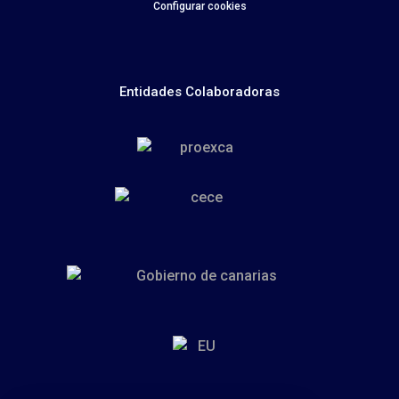
Configurar cookies
Entidades Colaboradoras