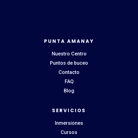
PUNTA AMANAY
Nuestro Centro
Puntos de buceo
Contacto
FAQ
Blog
SERVICIOS
Inmersiones
Cursos