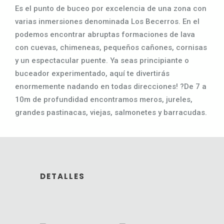
Es el punto de buceo por excelencia de una zona con
varias inmersiones denominada Los Becerros. En el
podemos encontrar abruptas formaciones de lava
con cuevas, chimeneas, pequeños cañones, cornisas
y un espectacular puente. Ya seas principiante o
buceador experimentado, aquí te divertirás
enormemente nadando en todas direcciones! ?De 7 a
10m de profundidad encontramos meros, jureles,
grandes pastinacas, viejas, salmonetes y barracudas.
DETALLES