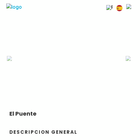
Previous
Next
El Puente
DESCRIPCION GENERAL