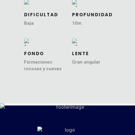
DIFICULTAD
PROFUNDIDAD
Baja
10m.
FONDO
LENTE
Formaciones
Gran angular
rocosas y cuevas