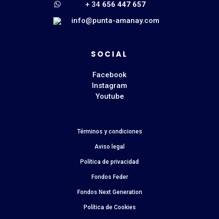
+ 34
656 447 657
info@punta-amanay.com
SOCIAL
Facebook
Instagram
Youtube
Términos y condiciones
Aviso legal
Política de privacidad
Fondos Feder
Fondos Next Generation
Política de Cookies